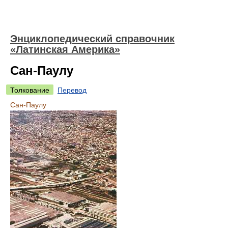
Энциклопедический справочник
«Латинская Америка»
Сан-Паулу
Толкование
Перевод
Сан-Паулу