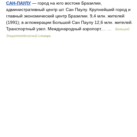
САН-ПАУЛУ
— город на юго востоке Бразилии,
административный центр шт. Сан Паулу. Крупнейший город и
главный экономический центр Бразилии. 9,4 млн. жителей
(1991); в агломерации Большой Сан Паулу 12,6 млн. жителей.
Транспортный узел. Международный аэропорт.… …
Большой
Энциклопедический словарь